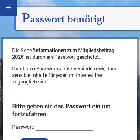
P
asswort benötigt
Die Seite
'Informationen zum Mitgliedsbeitrag
2026'
ist durch ein Passwort geschützt.
Durch den Passwortschutz verhindern wir, dass
sensible Inhalte für jeden im Internet frei
zugänglich sind.
Bitte geben sie das Passwort ein um
fortzufahren.
Passwort: